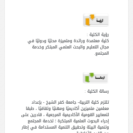
رؤية الكلية :
كلية معتمدة ورائدة ومتميزة محليًا ودوليًا في
مجال التعليم والبحث العلمي المبتكر وخدمة
المجتمع.
رسالة الكلية :
تلتزم كلية التربية- جامعة كفر الشيخ - بإعداد
معلمين متميزين أكاديميًا ومهنيًا وثقافيًا ، طبقا
للمعايير القومية الأكاديمية المرجعية ، قادرين على
إحراء البحوث العلمية المبتكرة ؛ لخدمة المجتمع
وتنمية البيئة وتحقيق التنمية المستدامة في إطار