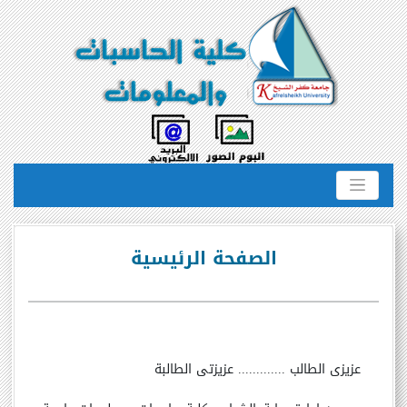
الصفحة الرئيسية
عزيزى الطالب ............. عزيزتى الطالبة