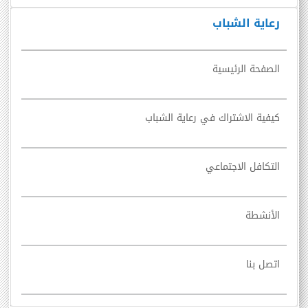
رعاية الشباب
الصفحة الرئيسية
كيفية الاشتراك في رعاية الشباب
التكافل الاجتماعي
الأنشطة
اتصل بنا