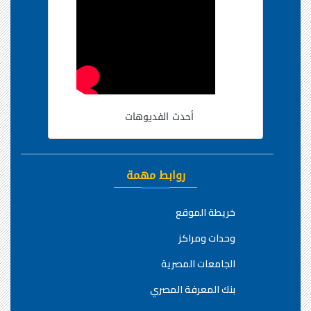
أحدث الفديوهات
روابط مهمة
خريطة الموقع
وحدات ومراكز
الجامعات المصرية
بنك المعرفة المصري