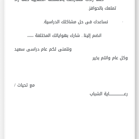
تمتعك بالحوافز.
·
نساعدك فى حل مشاكلك الدراسية.
انضم إلينا.. شارك بهواياتك المختلفة ،،،،،
ونتمنى لكم عام دراسى سعيد
وكل عام وانتم بخير
مع تحيات /
رعــــــــــــــــــــــــاية الشباب