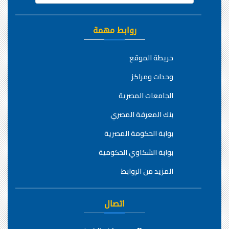
روابط مهمة
خريطة الموقع
وحدات ومراكز
الجامعات المصرية
بنك المعرفة المصري
بوابة الحكومة المصرية
بوابة الشكاوي الحكومية
المزيد من الروابط
اتصال