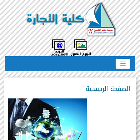
الصفحة الرئيسية