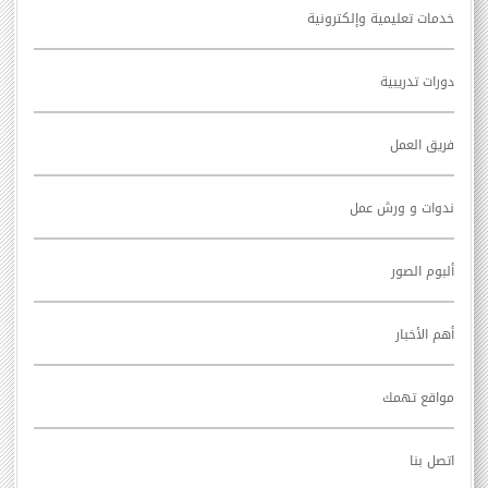
خدمات تعليمية وإلكترونية
دورات تدريبية
فريق العمل
ندوات و ورش عمل
ألبوم الصور
أهم الأخبار
مواقع تهمك
اتصل بنا