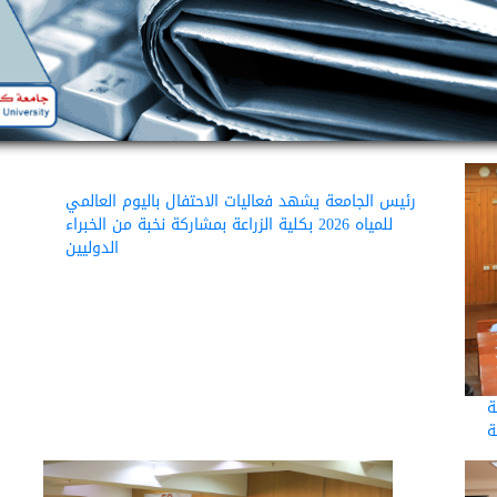
رئيس الجامعة يشهد فعاليات الاحتفال باليوم العالمي
للمياه 2026 بكلية الزراعة بمشاركة نخبة من الخبراء
الدوليين
ة
ة