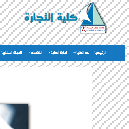
الرئيسية
عن الكلية
ادارة الكلية
الاقسام
الحيـاة الطلابية