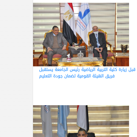
قبل زيارة كلية التربية الرياضية رئيس الجامعة يستقبل
فريق الهيئة القومية لضمان جودة التعليم