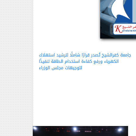
جامعة كفرالشيخ تُصدر قرارًا شاملًا لترشيد استهلاك
الكهرباء ورفع كفاءة استخدام الطاقة تنفيذًا
لتوجيهات مجلس الوزراء