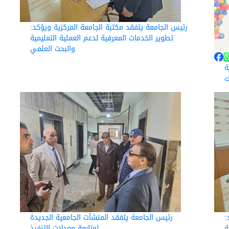
رئيس الجامعة يتفقد مكتبة الجامعة المركزية ويؤكد:
تطوير الخدمات المعرفية لدعم العملية التعليمية
والبحث العلمي
ة
ك
:
رئيس الجامعة يتفقد المنشآت الجامعية الجديدة
ة
لمتابعة معدلات التنفيذ