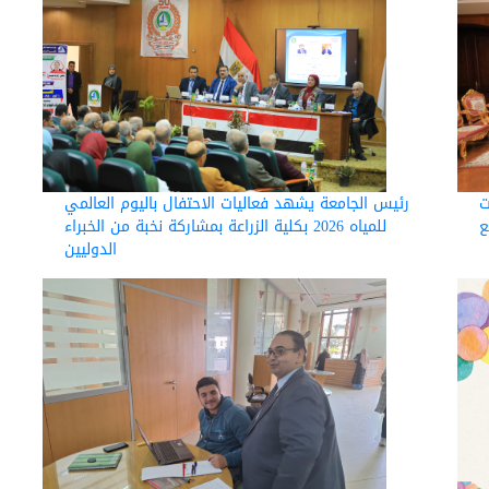
C"
رئيس الجامعة يشهد فعاليات الاحتفال باليوم العالمي
للمياه 2026 بكلية الزراعة بمشاركة نخبة من الخبراء
الدوليين