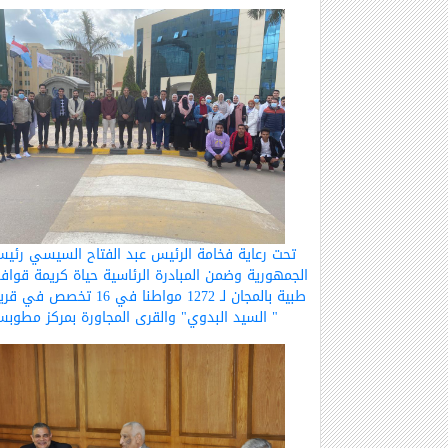
تحت رعاية فخامة الرئيس عبد الفتاح السيسي رئي
الجمهورية وضمن المبادرة الرئاسية حياة كريمة قواف
طبية بالمجان لـ 1272 مواطنا في 16 تخصص في 
" السيد البدوي" والقرى المجاورة بمركز مطوب