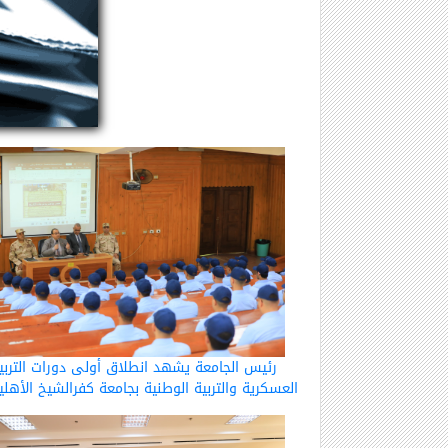
رئيس الجامعة يشهد انطلاق أولى دورات التربي
العسكرية والتربية الوطنية بجامعة كفرالشيخ الأهلي