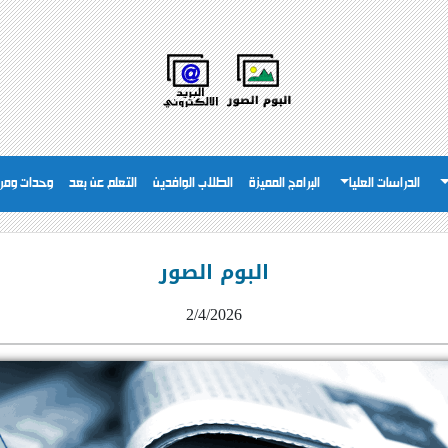
الدراسات العليا
البرامج المميزة
الطلاب الوافدين
التعلم عن بعد
وحدات ومر
البوم الصور
2/4/2026