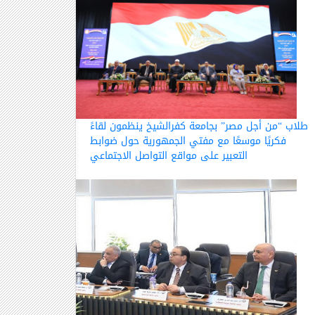
طلاب “من أجل مصر” بجامعة كفرالشيخ ينظمون لقاءً
فكريًا موسعًا مع مفتي الجمهورية حول ضوابط
التعبير على مواقع التواصل الاجتماعي