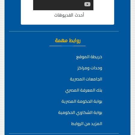
أحدث الفديوهات
روابط مهمة
خريطة الموقع
وحدات ومراكز
الجامعات المصرية
بنك المعرفة المصري
بوابة الحكومة المصرية
بوابة الشكاوي الحكومية
المزيد من الروابط