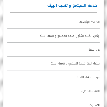
خدمة المجتمع و تنمية البيئة
الصفحة الرئيسية
وكيل الكلية لشئون خدمة المجتمع و تنمية البيئة
عن اللجنة
أعضاء لجنة خدمة المجتمع و تنمية البيئة
موعد انعقاد اللجنة
اللائحة الداخلية
الانجازات