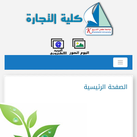
الصفحة الرئيسية