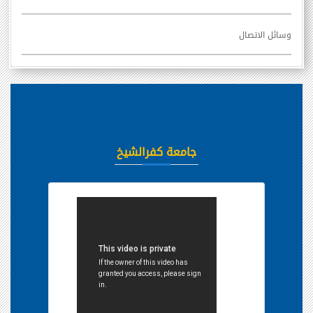
وسائل الاتصال
جامعة كفرالشيخ