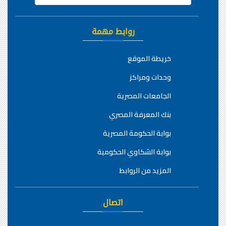
روابط مهمة
خريطة الموقع
وحدات ومراكز
الجامعات المصرية
بنك المعرفة المصري
بوابة الحكومة المصرية
بوابة الشكاوي الحكومية
المزيد من الروابط
اتصال