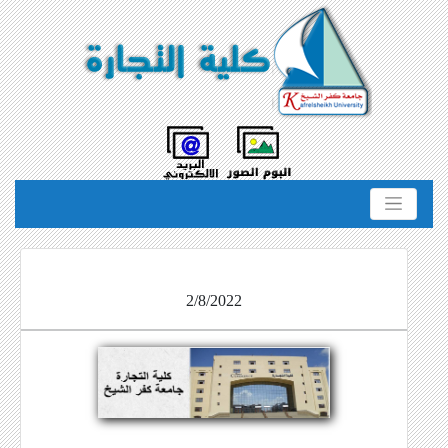
2/8/2022