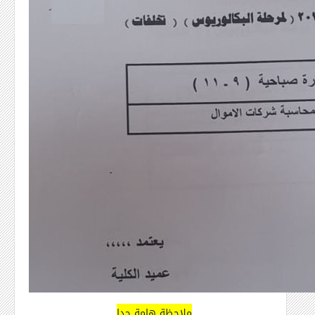
ملاحظة هامة جدا