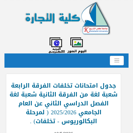
جدول امتحانات تخلفات الفرقة الرابعة
شعبة لغة من الفرقة الثانية شعبة لغة
الفصل الدراسي الثاني عن العام
الجامعي 2025/2026 ( لمرحلة
البكالوريوس - تخلفات) .