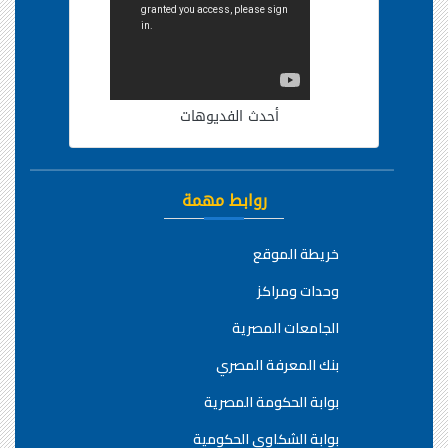
أحدث الفديوهات
روابط مهمة
خريطة الموقع
وحدات ومراكز
الجامعات المصرية
بنك المعرفة المصري
بوابة الحكومة المصرية
بوابة الشكاوي الحكومية