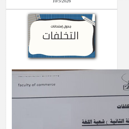
10/5/2026