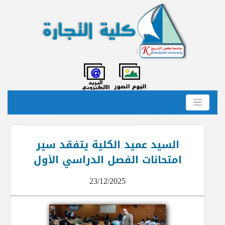
السيد عميد الكلية يتفقد سير
امتحانات الفصل الدراسي الأول
23/12/2025