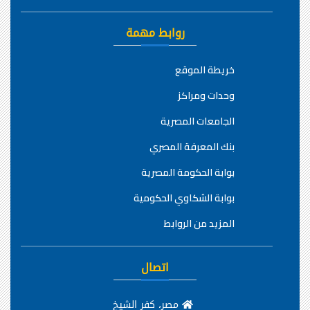
روابط مهمة
خريطة الموقع
وحدات ومراكز
الجامعات المصرية
بنك المعرفة المصري
بوابة الحكومة المصرية
بوابة الشكاوي الحكومية
المزيد من الروابط
اتصال
مصر، كفر الشيخ