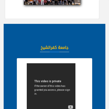
جامعة كفرالشيخ