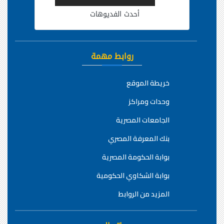
أحدث الفديوهات
روابط مهمة
خريطة الموقع
وحدات ومراكز
الجامعات المصرية
بنك المعرفة المصري
بوابة الحكومة المصرية
بوابة الشكاوي الحكومية
المزيد من الروابط