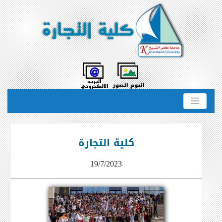
كلية التجارة
19/7/2023