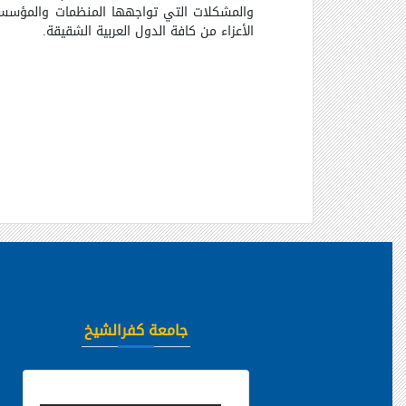
والمشكلات التي تواجهها المنظمات والمؤسسات 
الأعزاء من كافة الدول العربية الشقيقة.
جامعة كفرالشيخ