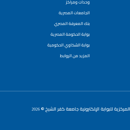
وحدات ومراكز
الجامعات المصرية
بنك المعرفة المصري
بوابة الحكومة المصرية
بوابة الشكاوي الحكومية
المزيد من الروابط
لمركزية للبوابة الإلكترونية جامعة كفر الشيخ ©
2026