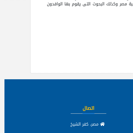
يبة مصر وكذلك البحوث التى يقوم بها الوافدون
اتصال
مصر، كفر الشيخ