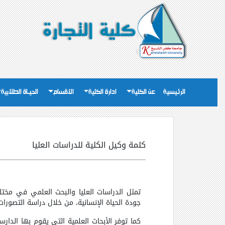
الرئيسية
عن الكلية
ادارة الكلية
الاقسام
الحيـاة الطلابية
كلمة وكيل الكلية للدراسات العليا
تمثل الدراسات العليا والبحث العلمي في مخت
جودة الحياة الإنسانية، من خلال دراسة التصورات 
كما توفر الأبحاث العلمية التى يقوم بها الدارس