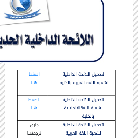
لتحميل اللائحة الداخلية
اضغط
لشعبة اللغة العربية بالكلية
هنا
لتحميل اللائحة الداخلية
اضغط
لشعبة اللغةالانجليزية
هنا
بالكلية
لتحميل اللائحة الداخلية
جاري
لشعبة اللغة العربية
ترجمتها