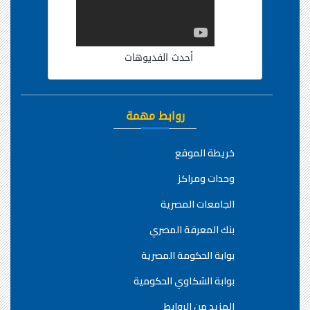
أحدث الفديوهات
روابط مهمة
خريطة الموقع
وحدات ومراكز
الجامعات المصرية
بنك المعرفة المصري
بوابة الحكومة المصرية
بوابة الشكاوي الحكومية
المزيد من الروابط