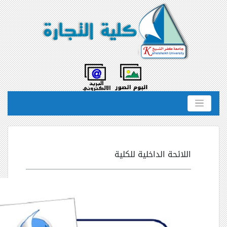
اللائحة الداخلية للكلية