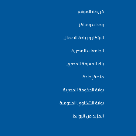
خريطة الموقع
وحدات ومراكز
الابتكار و ريادة الاعمال
الجامعات المصرية
بنك المعرفة المصري
منصة إجادة
بوابة الحكومة المصرية
بوابة الشكاوي الحكومية
المزيد من الروابط