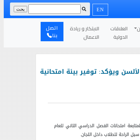
EN
اتصل
ن
العلاقات
الابتكار و ريادة
بنا
الدولية
الاعمال
ألسن ويؤكد: توفير بيئة امتحانية
متابعة امتحانات الفصل الدراسي الثاني للعام