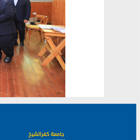
جامعة كفرالشيخ