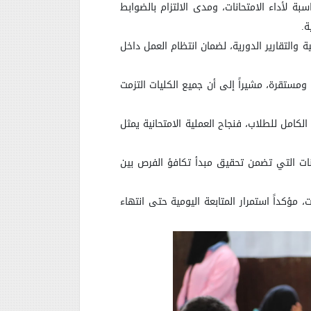
سبة لأداء الامتحانات، ومدى الالتزام بالضوابط
ة.
 والتقارير الدورية، لضمان انتظام العمل داخل
 ومستقرة، مشيراً إلى أن جميع الكليات التزمت
لكامل للطلاب، فنجاح العملية الامتحانية يمثل
كانات التي تضمن تحقيق مبدأ تكافؤ الفرص بين
مؤكداً استمرار المتابعة اليومية حتى انتهاء