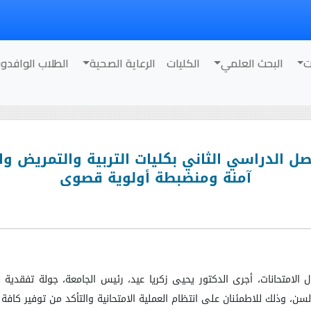
ت
البحث العلمي
الكليات
الرعاية الصحية
الطلاب الوافدو
ل الدراسي الثاني بكليات التربية والتمريض وال
آمنة ومنضبطة أولوية قصوى
ل الامتحانات، أجرى الدكتور يحيى زكريا عيد، رئيس الجامعة، جولة تفقدية ل