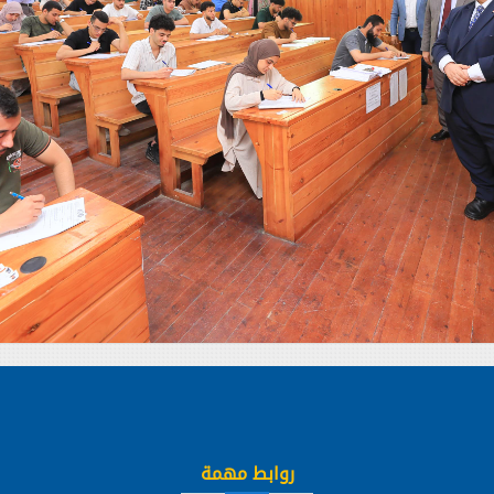
روابط مهمة