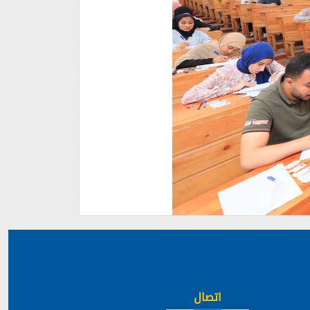
اتصال