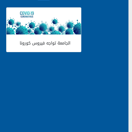
الجامعة تواجه فيروس كورونا