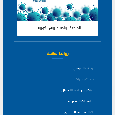
الجامعة تواجه فيروس كورونا
روابط مهمة
خريطة الموقع
وحدات ومراكز
الابتكار و ريادة الاعمال
الجامعات المصرية
بنك المعرفة المصري