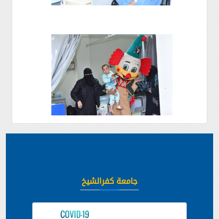
جامعة كفرالشيخ