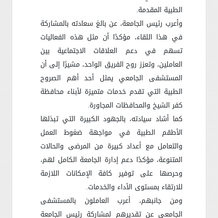
الطبية المقدمة
.
وأعرب رئيس الجامعة، عن بالغ سعادته بالمشاركة
في هذا اللقاء، مؤكدًا أن مثل هذه الفعاليات
تسهم في دعم العلاقات الاجتماعية بين
العاملين، وتعزز روح الفريق الواحد، مشيرًا إلى أن
المستشفى الجامعي يمثل أحد أهم الصروح
الطبية التي تقدم خدمات متميزة لأبناء محافظة
كفر الشيخ والمحافظات المجاورة
.
كما أشاد سيادته، بالجهود الكبيرة التي تبذلها
الأطقم الطبية في مواجهة ضغوط العمل
والتعامل مع أعداد كبيرة من المرضى والحالات
المتنوعة، مؤكدًا دعم إدارة الجامعة الكامل لهم،
وحرصها على توفير كافة الإمكانات اللازمة
للارتقاء بمستوى الأداء والخدمات
.
ومن جانبهم، أعرب العاملون بالمستشفى
الجامعي عن تقديرهم لمشاركة رئيس الجامعة