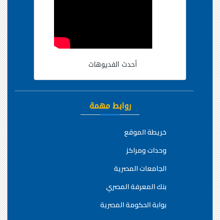
أحدث الفديوهات
روابط مهمة
خريطة الموقع
وحدات ومراكز
الجامعات المصرية
بنك المعرفة المصري
بوابة الحكومة المصرية