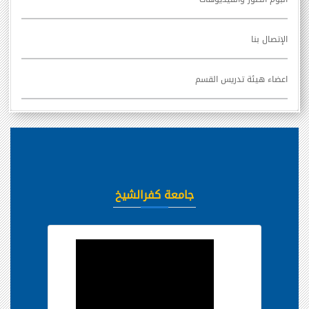
الإتصال بنا
اعضاء هيئة تدريس القسم
جامعة كفرالشيخ