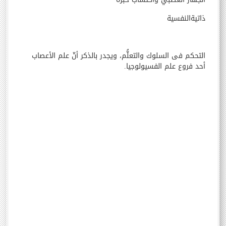
ذاتية
النفسية
التحكم في السلوك والتعلُّم، ويجدر بالذكر أنّ علم الأعصاب
أحد فروع علم الفسيولوجيا
.