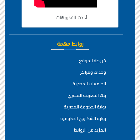
أحدث الفديوهات
روابط مهمة
خريطة الموقع
وحدات ومراكز
الجامعات المصرية
بنك المعرفة المصري
بوابة الحكومة المصرية
بوابة الشكاوي الحكومية
المزيد من الروابط