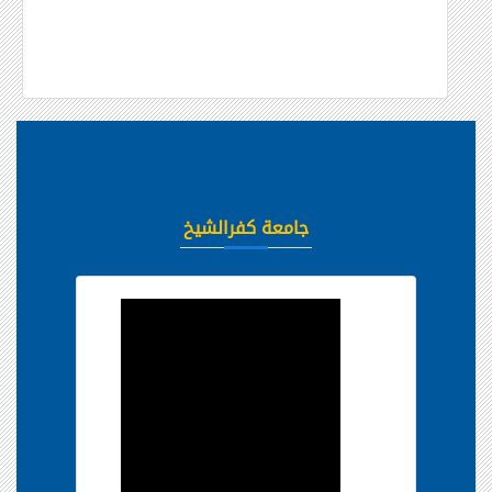
جامعة كفرالشيخ