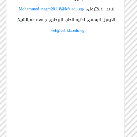
البريد الالكترونى:-
Mohammed_negm20118@kfs.edu.eg
الايميل الرسمى لكلية الطب البيطرى جامعة كفرالشيخ
vet@vet.kfs.edu.eg