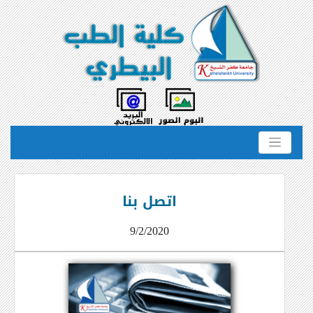
اتصل بنا
9/2/2020