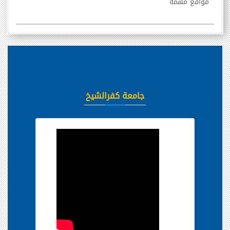
مواقع مهمة
جامعة كفرالشيخ