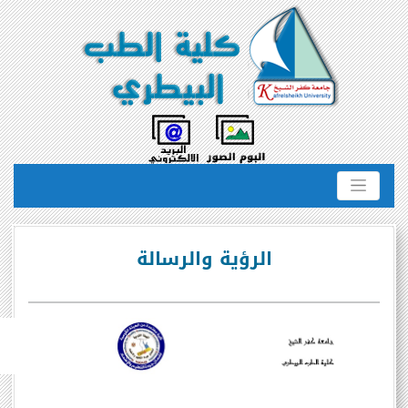
الرؤية والرسالة