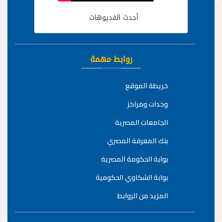
أحدث الفديوهات
روابط مهمة
خريطة الموقع
وحدات ومراكز
الجامعات المصرية
بنك المعرفة المصري
بوابة الحكومة المصرية
بوابة الشكاوي الحكومية
المزيد من الروابط