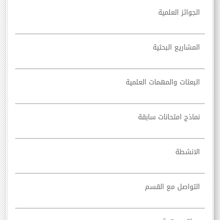
الجوائز العلمية
المشاريع البحثية
البعثات والمهمات العلمية
نماذج امتحانات سابقة
الانشطة
التواصل مع القسم