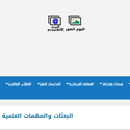
وحدات ومراكز
المعامل المركزيه
الدراسات العليا
الطلاب الوافدين
البعثات والمهمات العلمية