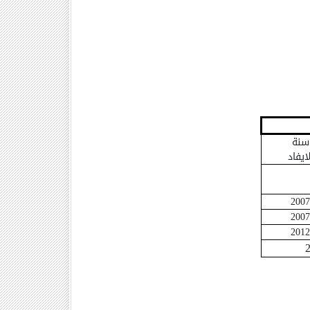
سنة
لايفاد
2007
2007
2012