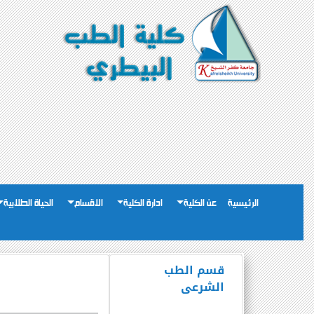
الرئيسية
عن الكلية
ادارة الكلية
الاقسام
الحياة الطلابية
قسم الطب
الشرعى