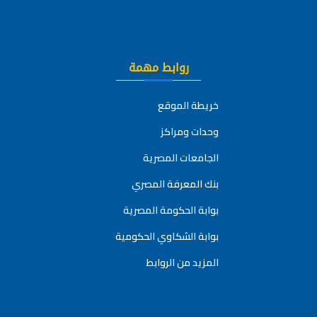
روابط مهمة
خريطة الموقع
وحدات ومراكز
الجامعات المصرية
بنك المعرفة المصري
بوابة الحكومة المصرية
بوابة الشكاوي الحكومية
المزيد من الروابط