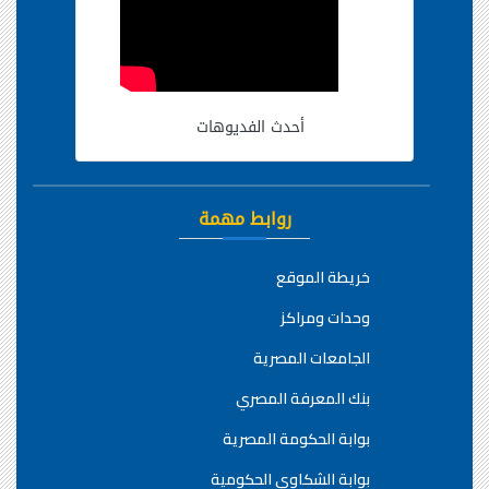
أحدث الفديوهات
روابط مهمة
خريطة الموقع
وحدات ومراكز
الجامعات المصرية
بنك المعرفة المصري
بوابة الحكومة المصرية
بوابة الشكاوي الحكومية