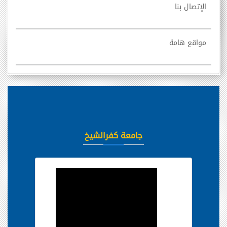
الإتصال بنا
مواقع هامة
جامعة كفرالشيخ