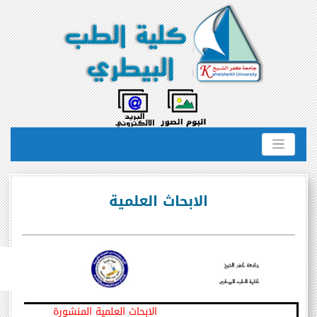
الابحاث العلمية
الابحاث العلمية المنشورة