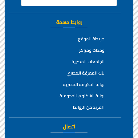
روابط مهمة
خريطة الموقع
وحدات ومراكز
الجامعات المصرية
بنك المعرفة المصري
بوابة الحكومة المصرية
بوابة الشكاوي الحكومية
المزيد من الروابط
اتصال