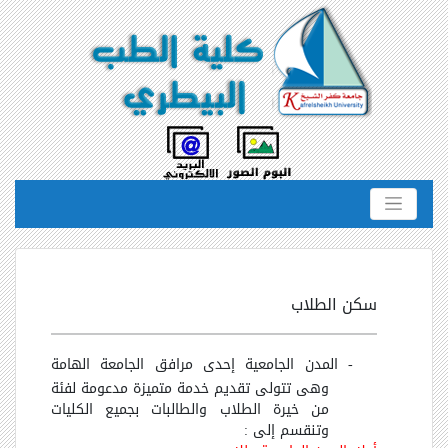
سكن الطلاب
-
المدن الجامعية إحدى مرافق الجامعة الهامة
وهى تتولى تقديم خدمة متميزة مدعومة لفئة
من خيرة الطلاب والطالبات بجميع الكليات
وتنقسم إلى :