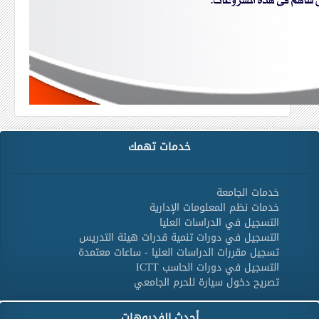
خدمات تهمك
خدمات الجامعة
خدمات نظم المعلومات الإدارية
التسجيل في الدراسات العليا
التسجيل في دورات تنمية قدرات هيئة التدريس
تسجيل مقررات الدراسات العليا - ساعات معتمدة
التسجيل في دورات الحاسب ICTT
تصريح دخول سيارة للحرم الجامعي
أحدث الفديوهات