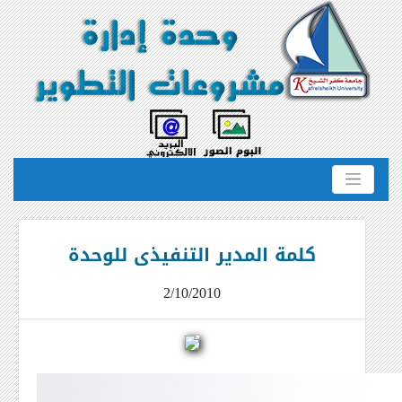
كلمة المدير التنفيذى للوحدة
2/10/2010