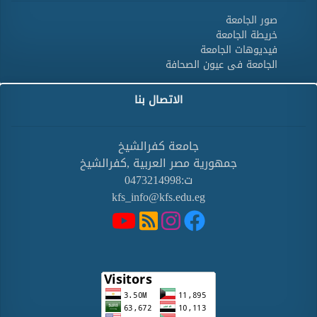
صور الجامعة
خريطة الجامعة
فيديوهات الجامعة
الجامعة فى عيون الصحافة
الاتصال بنا
جامعة كفرالشيخ
جمهورية مصر العربية ,كفرالشيخ
ت:0473214998
kfs_info@kfs.edu.eg