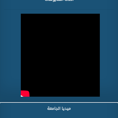
ميديا الجامعة