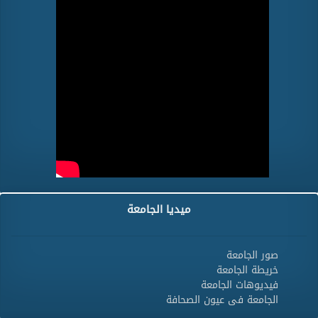
ميديا الجامعة
صور الجامعة
خريطة الجامعة
فيديوهات الجامعة
الجامعة فى عيون الصحافة