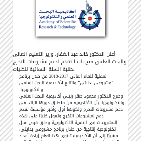
أعلن الدكتور خالد عبد الغفار، وزير التعليم العالى
والبحث العلمى فتح باب التقدم لدعم مشروعات التخرج
لطلبة السنة النهائية للكليات
العملية للعام المالى 2017-2018 من خلال برنامج
"مشروعى بدايتى" والتابع لأكاديمية البحث العلمى
والتكنولوجيا.
وصرح الدكتور محمود صقر رئيس أكاديمية البحث العلمى
والتكنولوجيا، بأن الأكاديمية من منطلق دورها الرائد فى
دعم مشروعات التخرج ولكونها أول وأكبر مؤسسة تقدم
دعم لمشروعات التخرج وتعول كثيرًا على هذه
المشروعات فى التنمية التكنولوجية وخلق فرص عمل
تكنولوجية إنتاجية من خلال برنامج مشروعى بدايتى،
مشيرًا إلى أن الأكاديمية تنتوى هذا العام زيادة أعداد