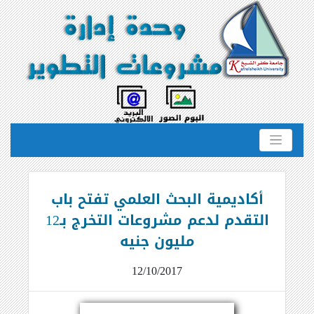
أكاديمية البحث العلمي تفتح باب
التقدم لدعم مشروعات التخرج بـ12
مليون جنيه
12/10/2017