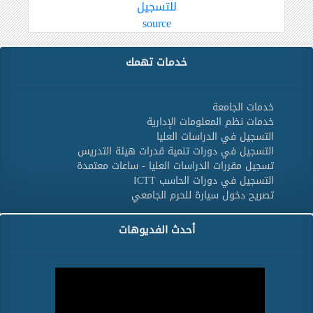
للتسجيل
source
خدمات تهمك
خدمات الجامعة
خدمات نظم المعلومات الإدارية
التسجيل في الدراسات العليا
التسجيل في دورات تنمية قدرات هيئة التدريس
تسجيل مقررات الدراسات العليا - ساعات معتمدة
التسجيل في دورات الحاسب ICTT
تصريح دخول سيارة للحرم الجامعي
أحدث الفديوهات