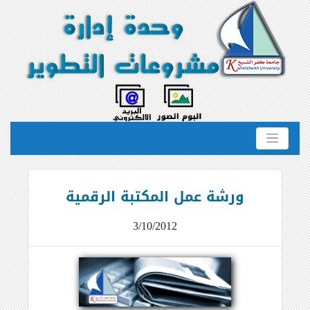
ورشة عمل المكتبة الرقمية
3/10/2012