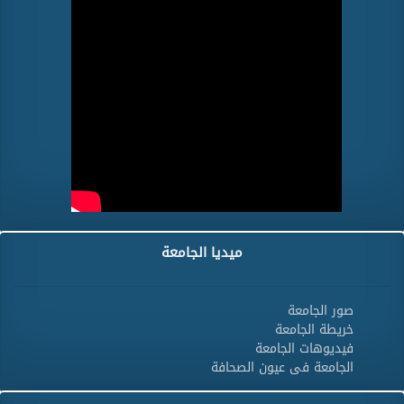
ميديا الجامعة
صور الجامعة
خريطة الجامعة
فيديوهات الجامعة
الجامعة فى عيون الصحافة