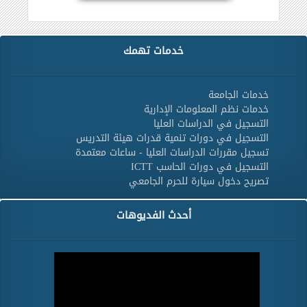
خدمات تهمك
خدمات الجامعة
خدمات نظم المعلومات الإدارية
التسجيل في الدراسات العليا
التسجيل في دورات تنمية قدرات هيئة التدريس
تسجيل مقررات الدراسات العليا - ساعات معتمدة
التسجيل في دورات الحاسب ICTT
تصريح دخول سيارة للحرم الجامعي
أحدث الفديوهات