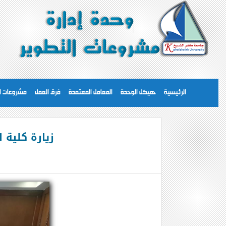
الرئيسية
هيكل الوحدة
المعامل المعتمدة
فرق العمل
مشروعات ا
زيارة كلية 