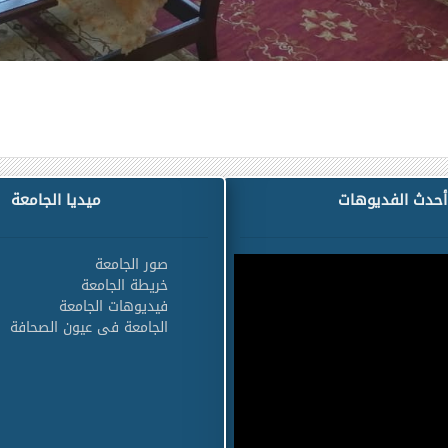
أحدث الفديوهات
ميديا الجامعة
صور الجامعة
خريطة الجامعة
فيديوهات الجامعة
الجامعة فى عيون الصحافة