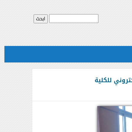
تروني للكلية