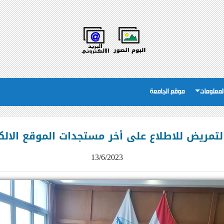
لمعلومات
موقع الجامعة
التمريض للاطلاع على أخر مستجدات الموقع الالك
13/6/2023