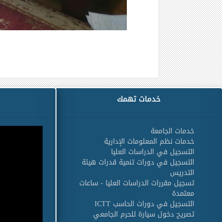
خدمات تهمك
خدمات الجامعة
خدمات نظم المعلومات الإدارية
التسجيل في الدراسات العليا
التسجيل في دورات تنمية قدرات هيئة
التدريس
تسجيل مقررات الدراسات العليا - ساعات
معتمدة
التسجيل في دورات الحاسب ICTT
تصريح دخول سيارة للحرم الجامعي