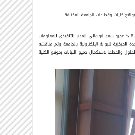
واقع كليات وقطاعات الجامعة المختلفة.
رة د/ عمرو سعد ابوهاني المدير للتنفيذي للمعلومات
ة المركزية للبوابة الإلكترونية بالجامعة وتم مناقشه
حلول والخطط لاستكمال جميع البيانات بموقع الكلية