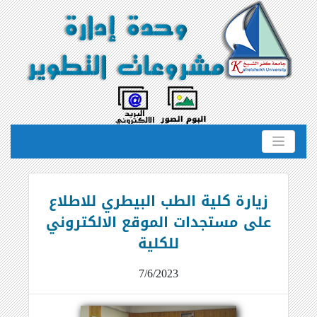
زيارة كلية الطب البيطري للاطلاع
على مستجدات الموقع الالكتروني
للكلية
7/6/2023