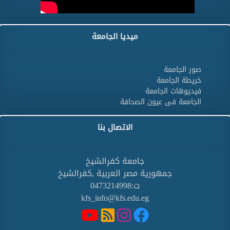
ميديا الجامعة
صور الجامعة
خريطة الجامعة
فيديوهات الجامعة
الجامعة فى عيون الصحافة
الاتصال بنا
جامعة كفرالشيخ
جمهورية مصر العربية ,كفرالشيخ
ت:0473214998
kfs_info@kfs.edu.eg