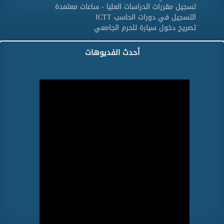
تسجيل مقررات الدراسات العليا - ساعات معتمدة
التسجيل في دورات الحاسب ICTT
تصريح دخول سيارة للحرم الجامعي
أحدث الفديوهات