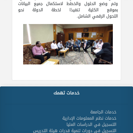
وتم
وضع الحلول والخطط لاستكمال جميع البيانات
بموقع الكلية تنفيذا لخطة الدولة نحو
التحول الرقمي الشامل.
خدمات تهمك
خدمات الجامعة
خدمات نظم المعلومات الإدارية
التسجيل في الدراسات العليا
التسجيل في دورات تنمية قدرات هيئة التدريس