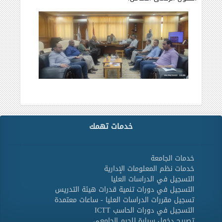
خدمات تهمك
خدمات الجامعة
خدمات نظم المعلومات الإدارية
التسجيل في الدراسات العليا
التسجيل في دورات تنمية قدرات هيئة التدريس
تسجيل مقررات الدراسات العليا - ساعات معتمدة
التسجيل في دورات الحاسب ICTT
تصريح دخول سيارة للحرم الجامعي