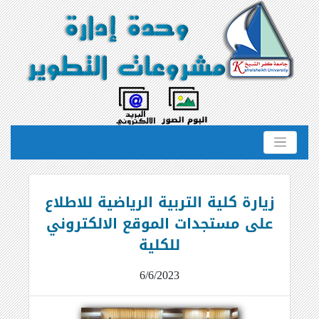
زيارة كلية التربية الرياضية للاطلاع
على مستجدات الموقع الالكتروني
للكلية
6/6/2023