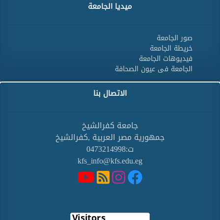
ميديا الجامعة
صور الجامعة
خريطة الجامعة
فيديوهات الجامعة
الجامعة فى عيون الصحافة
الاتصال بنا
جامعة كفرالشيخ
جمهورية مصر العربية ,كفرالشيخ
ت:0473214998
kfs_info@kfs.edu.eg