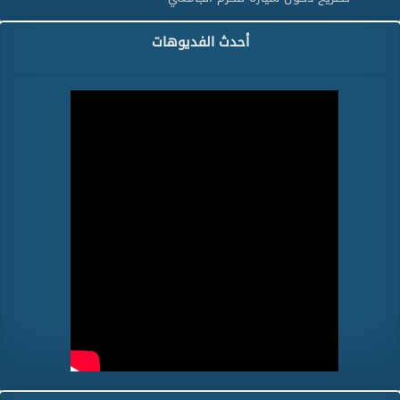
أحدث الفديوهات