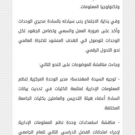
وتكنولوجيا المعلومات.
وفي بداية الاجتماع رحب سيادته بالسادة مديري الوحدات
وأكد على ضرورة العمل والسعي وتضامن الجهود لكل
الوحدات للوصول الي الهدف المنشود للاتجاة العالمي
نحو التحول الرقمي.
وجاءت مناقشة الموضوعات على النحو التالي:
- توجيه السيدة المهندسة/ مدير الوحدة المركزية لنظم
المعلومات الإدارية لمتابعة الكليات في تحديث بيانات
السادة أعضاء هيئة التدريس والعاملين بكليات الجامعة
المختلفة.
- مناقشة استعدادات وحدة نظم المعلومات الإدارية
لإجراء امتحانات الفصل الدراسي الثاني للعام الجامعي