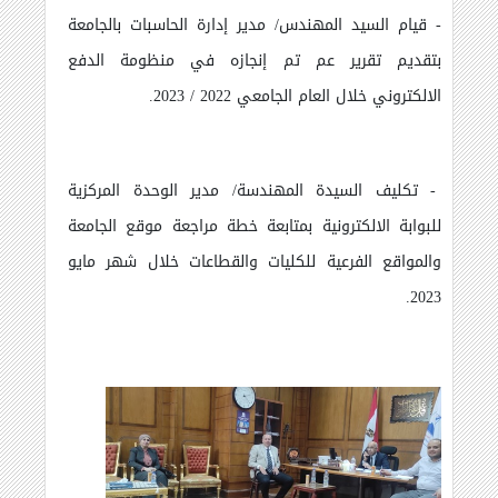
- قيام السيد المهندس/ مدير إدارة الحاسبات بالجامعة
بتقديم تقرير عم تم إنجازه في منظومة الدفع
الالكتروني خلال العام الجامعي 2022 / 2023.
- تكليف السيدة المهندسة/ مدير الوحدة المركزية
للبوابة الالكترونية بمتابعة خطة مراجعة موقع الجامعة
والمواقع الفرعية للكليات والقطاعات خلال شهر مايو
2023.