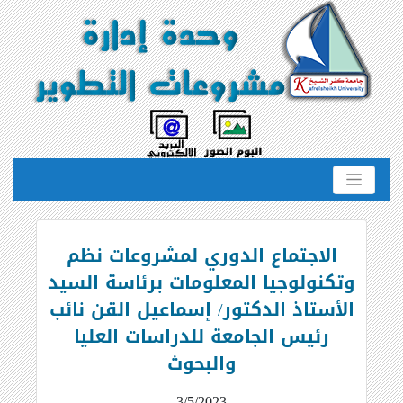
الاجتماع الدوري لمشروعات نظم
وتكنولوجيا المعلومات برئاسة السيد
الأستاذ الدكتور/ إسماعيل القن نائب
رئيس الجامعة للدراسات العليا
والبحوث
3/5/2023