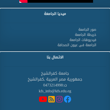
ميديا الجامعة
صور الجامعة
خريطة الجامعة
فيديوهات الجامعة
الجامعة فى عيون الصحافة
الاتصال بنا
جامعة كفرالشيخ
جمهورية مصر العربية ,كفرالشيخ
ت:0473214998
kfs_info@kfs.edu.eg