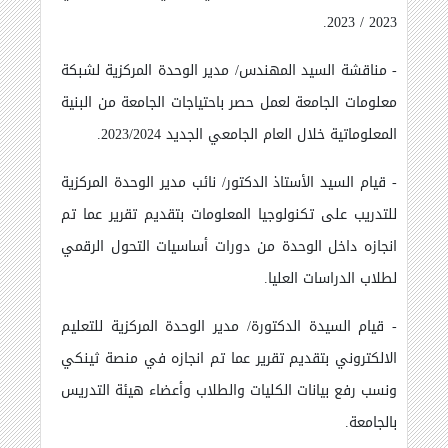
2023 / 2023.
- مناقشة السيد المهندس/ مدير الوحدة المركزية لشبكة
معلومات الجامعة لعمل حصر باحتياجات الجامعة من البنية
المعلوماتية خلال العام الجامعي الجديد 2023/2024.
- قيام السيد الأستاذ الدكتور/ نائب مدير الوحدة المركزية
للتدريب على تكنولوجيا المعلومات بتقديم تقرير عما تم
انجازه داخل الوحدة من دورات أساسيات التحول الرقمي
لطلاب الدراسات العليا.
- قيام السيدة الدكتورة/ مدير الوحدة المركزية للتعليم
الالكتروني بتقديم تقرير عما تم انجازه في منصة ثينكي
ونسب رفع بيانات الكليات والطلاب وأعضاء هيئة التدريس
بالجامعة.