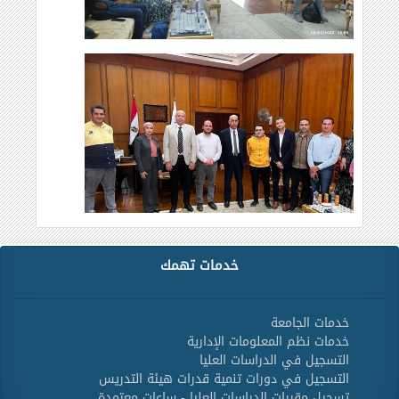
خدمات تهمك
خدمات الجامعة
خدمات نظم المعلومات الإدارية
التسجيل في الدراسات العليا
التسجيل في دورات تنمية قدرات هيئة التدريس
تسجيل مقررات الدراسات العليا - ساعات معتمدة