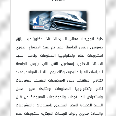
طبقا لتوجيهات معالى السيد الأستاذ الدكتور/ عبد الرازق
دسوقى رئيس الجامعة فقد تم عقد الاجتماع الدوري
لمشروعات نظم وتكنولوجيا المعلومات برئاسة السيد
الأستاذ الدكتور/ إسماعيل القن نائب رئيس الجامعة
للدراسات العليا والبحوث وذلك يوم الثلاثاء الموافق 2/ 5/
2023م لمناقشة بعض الموضوعات المتعلقة بمشروعات
نظم وتكنولوجيا المعلومات ومتابعة سير العمل
واستعراض المستجدات والموضوعات المعروضة من قبل
السيد الدكتور/ المدير التنفيذي للمعلومات والمشروعات
والسادة مديري ونواب الوحدات المركزية بمشروعات نظم