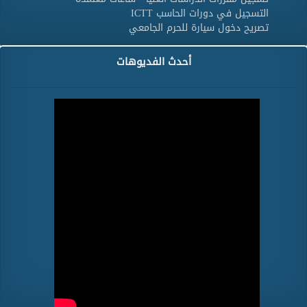
التسجيل في دورات الحاسب ICTT
تصريح دخول سيارة للحرم الجامعي
أحدث الفديوهات