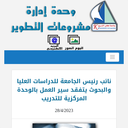
نائب رئيس الجامعة للدراسات العليا
والبحوث يتفقد سير العمل بالوحدة
المركزية للتدريب
28/4/2023