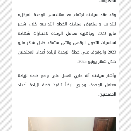
المعلومات.
وقد عقد سيادته اجتماع مع مهندسى الوحدة المركزيه
للتدريب واستعرض سيادته الخطه التدريبيه خلال شهر
مايو 2023 وجاهزيه معامل الوحدة لاختبارات شهادة
اساسيات التحول الرقمى والتى ستعقد خلال شهر مايو
2023 والوقوف على خطة الوحدة لزيادة أعداد الممتحنين
خلال شهر يونيو 2023.
وأشار سيادته أنه جاري العمل على وضع خطة لزيادة
معامل الوحدة، وجاري ايضاً تنفيذ خطة لزيادة أعداد
الممتحنين.