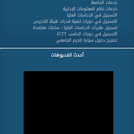
خدمات الجامعة
خدمات نظم المعلومات الإدارية
التسجيل في الدراسات العليا
التسجيل في دورات تنمية قدرات هيئة التدريس
تسجيل مقررات الدراسات العليا - ساعات معتمدة
التسجيل في دورات الحاسب ICTT
تصريح دخول سيارة للحرم الجامعي
أحدث الفديوهات