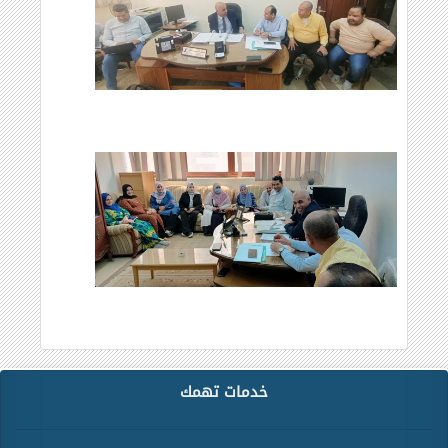
خدمات تهمك