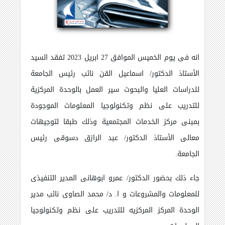
انه فى يوم الخميس الموافق 27 ابريل 2023 تفقد السيد
الأستاذ الدكتور/ اسماعيل القن نائب رئيس الجامعة
للدراسات العليا والبحوث سير العمل بالوحدة المركزية
للتدريب على نظم وتكنولوجيا المعلومات الموجودة
بمبنى مركز الخدمات المجتمعية وذلك طبقا لتوجيهات
معالى الأستاذ الدكتور/ عبد الرازق دسوقى رئيس
الجامعة.
جاء ذلك بحضور الدكتور/ عمرو ابوهانى المدير التنفيذى
للمعلومات والمشروعات و ا. د/ محمد الصاوى نائب مدير
الوحدة المركز المركزيه للتدريب على نظم وتكنولوجيا