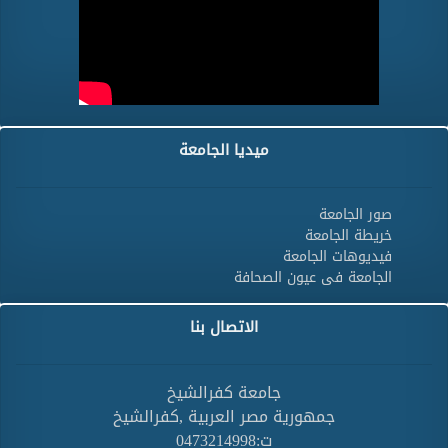
ميديا الجامعة
صور الجامعة
خريطة الجامعة
فيديوهات الجامعة
الجامعة فى عيون الصحافة
الاتصال بنا
جامعة كفرالشيخ
جمهورية مصر العربية ,كفرالشيخ
ت:0473214998