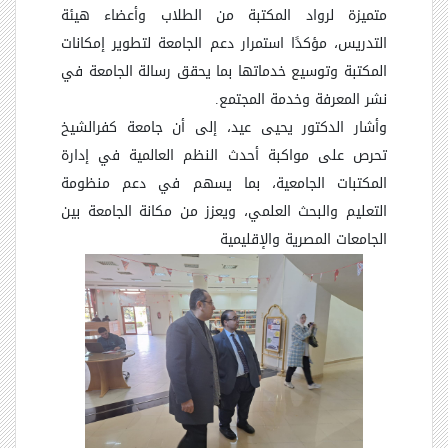
متميزة لرواد المكتبة من الطلاب وأعضاء هيئة
التدريس، مؤكدًا استمرار دعم الجامعة لتطوير إمكانات
المكتبة وتوسيع خدماتها بما يحقق رسالة الجامعة في
نشر المعرفة وخدمة المجتمع
.
وأشار الدكتور يحيى عيد، إلى أن جامعة كفرالشيخ
تحرص على مواكبة أحدث النظم العالمية في إدارة
المكتبات الجامعية، بما يسهم في دعم منظومة
التعليم والبحث العلمي، ويعزز من مكانة الجامعة بين
الجامعات المصرية والإقليمية