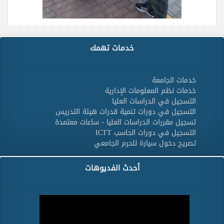
خدمات تهمك
خدمات الجامعة
خدمات نظم المعلومات الإدارية
التسجيل في الدراسات العليا
التسجيل في دورات تنمية قدرات هيئة التدريس
تسجيل مقررات الدراسات العليا - ساعات معتمدة
التسجيل في دورات الحاسب ICTT
تصريح دخول سيارة للحرم الجامعي
أحدث الفديوهات