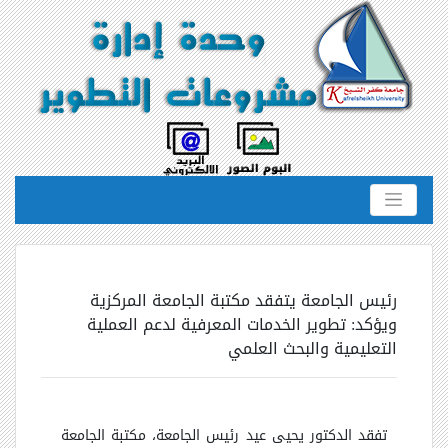
رئيس الجامعة يتفقد مكتبة الجامعة المركزية
ويؤكد: تطوير الخدمات المعرفية لدعم العملية
التعليمية والبحث العلمي
تفقد الدكتور يحيى عيد رئيس الجامعة، مكتبة الجامعة