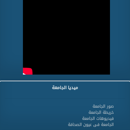
ميديا الجامعة
صور الجامعة
خريطة الجامعة
فيديوهات الجامعة
الجامعة فى عيون الصحافة