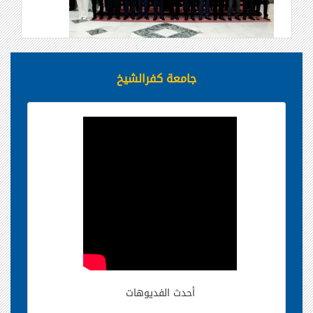
جامعة كفرالشيخ
أحدث الفديوهات