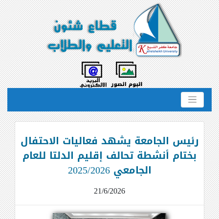
رئيس الجامعة يشهد فعاليات الاحتفال
بختام أنشطة تحالف إقليم الدلتا للعام
الجامعي 2025/2026
21/6/2026