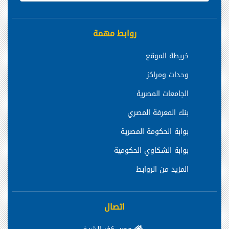
روابط مهمة
خريطة الموقع
وحدات ومراكز
الجامعات المصرية
بنك المعرفة المصري
بوابة الحكومة المصرية
بوابة الشكاوي الحكومية
المزيد من الروابط
اتصال