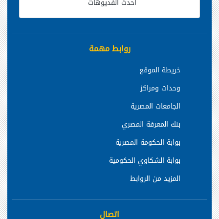
أحدث الفديوهات
روابط مهمة
خريطة الموقع
وحدات ومراكز
الجامعات المصرية
بنك المعرفة المصري
بوابة الحكومة المصرية
بوابة الشكاوي الحكومية
المزيد من الروابط
اتصال