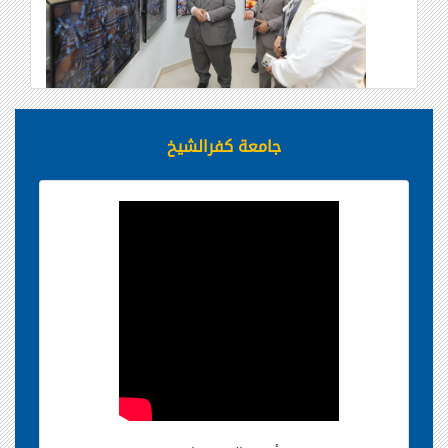
جامعة كفرالشيخ