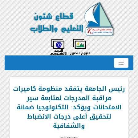
رئيس الجامعة يتفقد منظومة كاميرات
مراقبة المدرجات لمتابعة سير
الامتحانات ويؤكد: التكنولوجيا ضمانة
لتحقيق أعلى درجات الانضباط
والشفافية