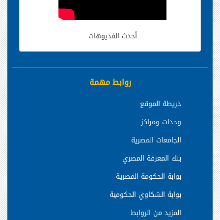
أحدث الفديوهات
روابط مهمة
خريطة الموقع
وحدات ومراكز
الجامعات المصرية
بنك المعرفة المصري
بوابة الحكومة المصرية
بوابة الشكاوي الحكومية
المزيد من الروابط