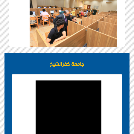
جامعة كفرالشيخ