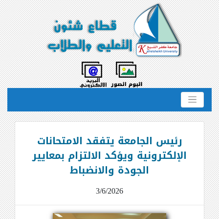
رئيس الجامعة يتفقد الامتحانات
الإلكترونية ويؤكد الالتزام بمعايير
الجودة والانضباط
3/6/2026