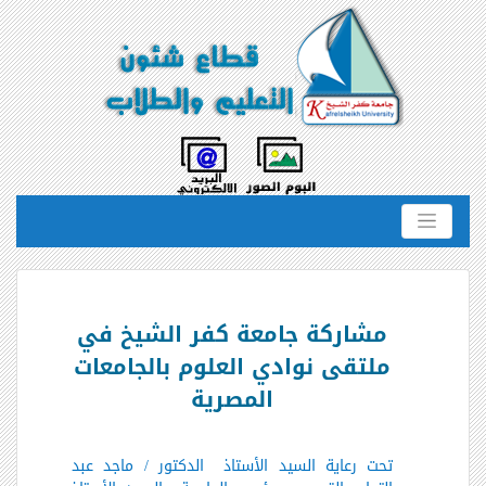
مشاركة جامعة كفر الشيخ في
ملتقى نوادي العلوم بالجامعات
المصرية
تحت رعاية السيد الأستاذ
الدكتور / ماجد عبد