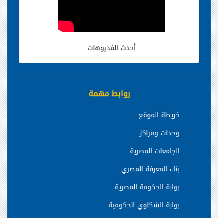
أحدث الفديوهات
روابط مهمة
خريطة الموقع
وحدات ومراكز
الجامعات المصرية
بنك المعرفة المصري
بوابة الحكومة المصرية
بوابة الشكاوي الحكومية