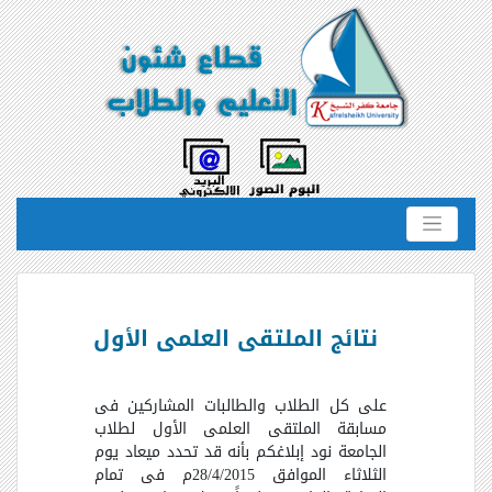
نتائج الملتقى العلمى الأول
على كل الطلاب والطالبات المشاركين فى
مسابقة الملتقى العلمى الأول لطلاب
الجامعة نود إبلاغكم بأنه قد تحدد ميعاد يوم
الثلاثاء الموافق 28/4/2015م فى تمام