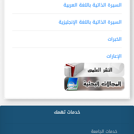
السيرة الذاتية باللغة العربية
السيرة الذاتية باللغة الإنجليزية
الخبرات
الإعارات
خدمات تهمك
خدمات الجامعة