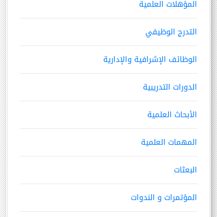
المؤهلات العلمية
التدرج الوظيفي
الوظائف الإشرافية والإدارية
الدورات التدريبية
الأبحاث العلمية
المهمات العلمية
البعثات
المؤتمرات و الندوات