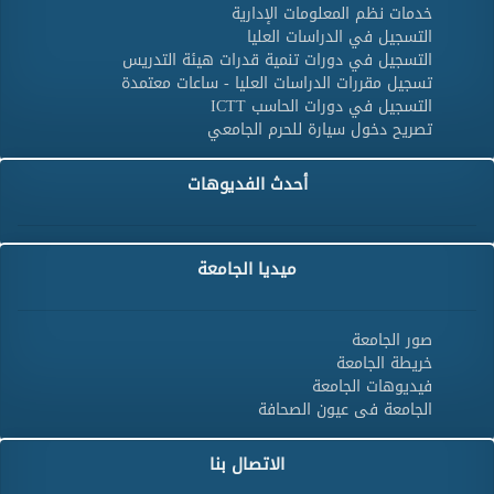
خدمات نظم المعلومات الإدارية
التسجيل في الدراسات العليا
التسجيل في دورات تنمية قدرات هيئة التدريس
تسجيل مقررات الدراسات العليا - ساعات معتمدة
التسجيل في دورات الحاسب ICTT
تصريح دخول سيارة للحرم الجامعي
أحدث الفديوهات
ميديا الجامعة
صور الجامعة
خريطة الجامعة
فيديوهات الجامعة
الجامعة فى عيون الصحافة
الاتصال بنا