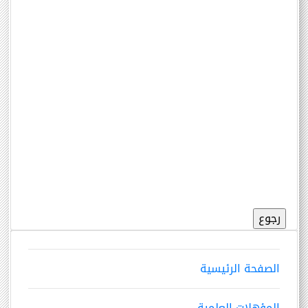
الصفحة الرئيسية
المؤهلات العلمية