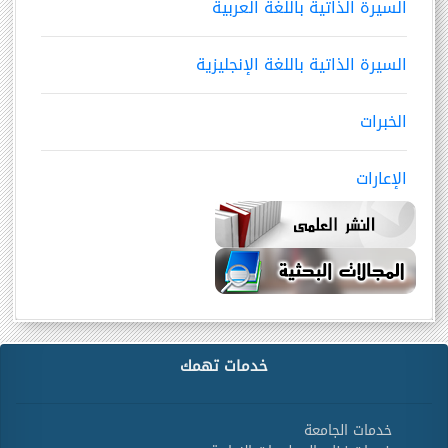
السيرة الذاتية باللغة العربية
السيرة الذاتية باللغة الإنجليزية
الخبرات
الإعارات
خدمات تهمك
خدمات الجامعة