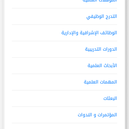
التدرج الوظيفي
الوظائف الإشرافية والإدارية
الدورات التدريبية
الأبحاث العلمية
المهمات العلمية
البعثات
المؤتمرات و الندوات