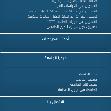
خدمات نظم المعلومات الإدارية
التسجيل في الدراسات العليا
التسجيل في دورات تنمية قدرات هيئة التدريس
تسجيل مقررات الدراسات العليا - ساعات معتمدة
التسجيل في دورات الحاسب ICTT
تصريح دخول سيارة للحرم الجامعي
أحدث الفديوهات
ميديا الجامعة
صور الجامعة
خريطة الجامعة
فيديوهات الجامعة
الجامعة فى عيون الصحافة
الاتصال بنا