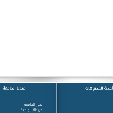
أحدث الفديوهات
ميديا الجامعة
صور الجامعة
خريطة الجامعة