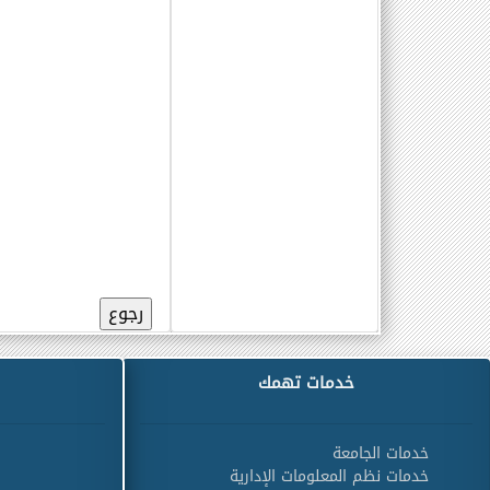
خدمات تهمك
خدمات الجامعة
خدمات نظم المعلومات الإدارية