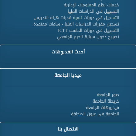
خدمات نظم المعلومات الإدارية
التسجيل في الدراسات العليا
التسجيل في دورات تنمية قدرات هيئة التدريس
تسجيل مقررات الدراسات العليا - ساعات معتمدة
التسجيل في دورات الحاسب ICTT
تصريح دخول سيارة للحرم الجامعي
أحدث الفديوهات
ميديا الجامعة
صور الجامعة
خريطة الجامعة
فيديوهات الجامعة
الجامعة فى عيون الصحافة
الاتصال بنا