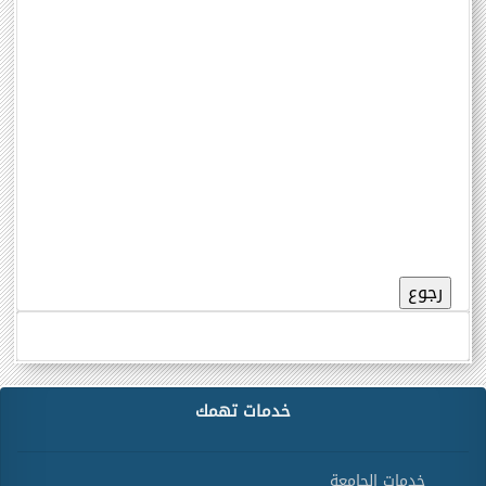
خدمات تهمك
خدمات الجامعة