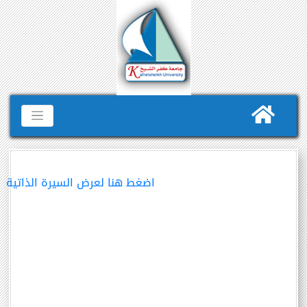
اضغط هنا لعرض السيرة الذاتية