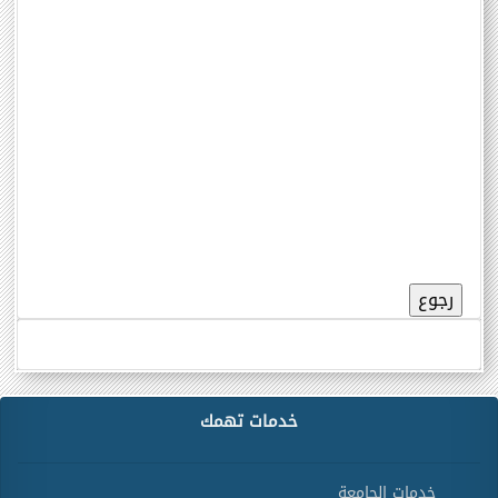
خدمات تهمك
خدمات الجامعة