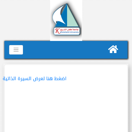
اضغط هنا لعرض السيرة الذاتية