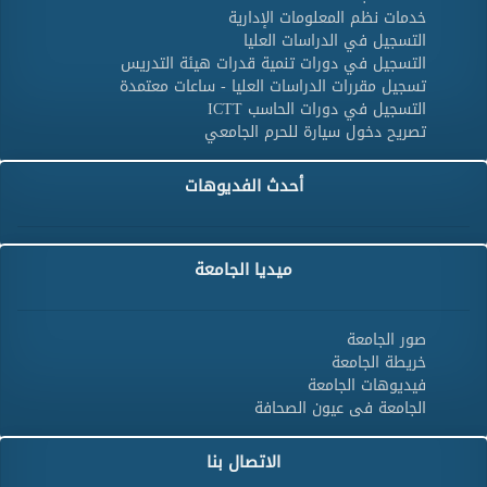
خدمات نظم المعلومات الإدارية
التسجيل في الدراسات العليا
التسجيل في دورات تنمية قدرات هيئة التدريس
تسجيل مقررات الدراسات العليا - ساعات معتمدة
التسجيل في دورات الحاسب ICTT
تصريح دخول سيارة للحرم الجامعي
أحدث الفديوهات
ميديا الجامعة
صور الجامعة
خريطة الجامعة
فيديوهات الجامعة
الجامعة فى عيون الصحافة
الاتصال بنا