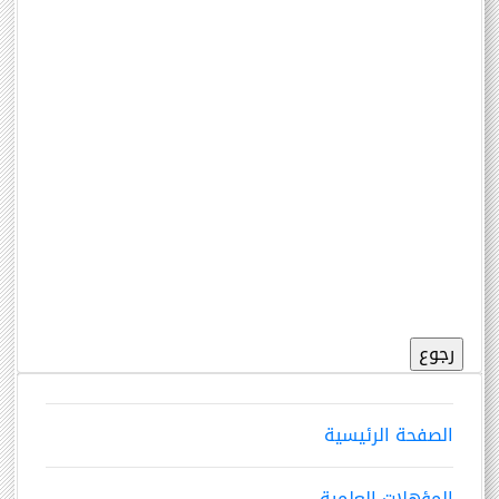
الصفحة الرئيسية
المؤهلات العلمية