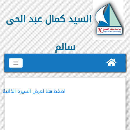
السيد كمال عبد الحى
سالم
اضغط هنا لعرض السيرة الذاتية