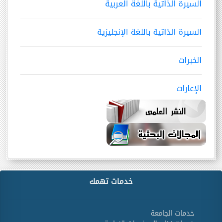
السيرة الذاتية باللغة العربية
السيرة الذاتية باللغة الإنجليزية
الخبرات
الإعارات
خدمات تهمك
خدمات الجامعة