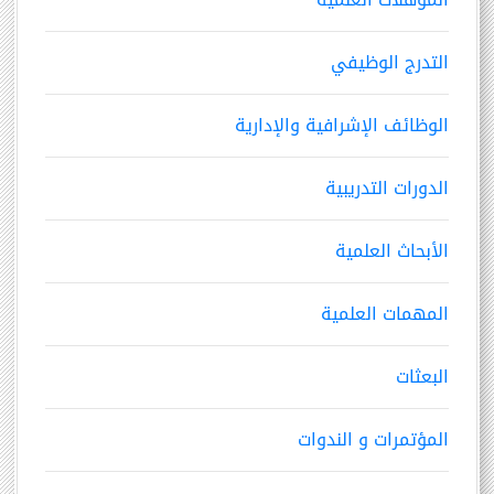
التدرج الوظيفي
الوظائف الإشرافية والإدارية
الدورات التدريبية
الأبحاث العلمية
المهمات العلمية
البعثات
المؤتمرات و الندوات