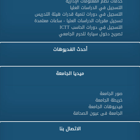
خدمات نظم المعلومات الإدارية
التسجيل في الدراسات العليا
التسجيل في دورات تنمية قدرات هيئة التدريس
تسجيل مقررات الدراسات العليا - ساعات معتمدة
التسجيل في دورات الحاسب ICTT
تصريح دخول سيارة للحرم الجامعي
أحدث الفديوهات
ميديا الجامعة
صور الجامعة
خريطة الجامعة
فيديوهات الجامعة
الجامعة فى عيون الصحافة
الاتصال بنا