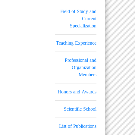
Field of Study and
Current
Specialization
Teaching Experience
Professional and
Organization
Members
Honors and Awards
Scientific School
List of Publications