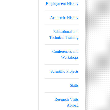
Employment History
Academic History
Educational and
Technical Training
Conferences and
Workshops
Scientific Projects
Skills
Research Visits
Abroad