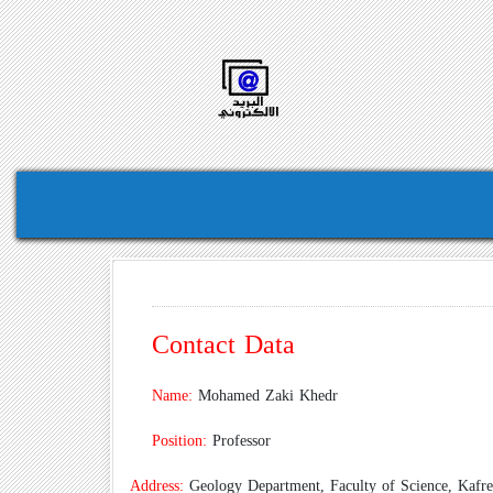
Contact Data
Name:
Mohamed Zaki Khedr
Position:
Professor
Address:
Geology Department, Faculty of Science, Kafrel