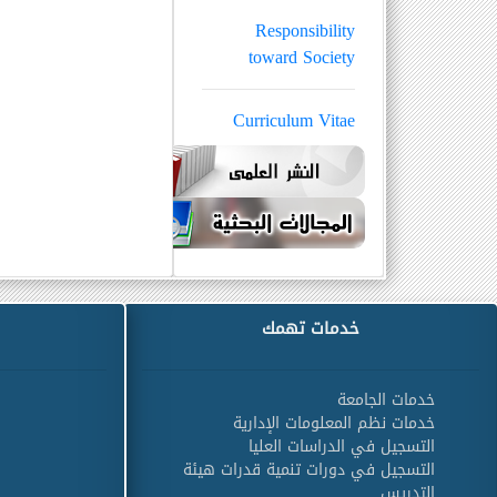
Responsibility
toward Society
Curriculum Vitae
خدمات تهمك
خدمات الجامعة
خدمات نظم المعلومات الإدارية
التسجيل في الدراسات العليا
التسجيل في دورات تنمية قدرات هيئة
التدريس