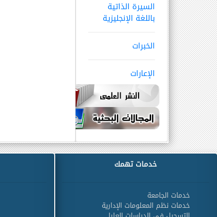
السيرة الذاتية
باللغة الإنجليزية
الخبرات
الإعارات
خدمات تهمك
خدمات الجامعة
خدمات نظم المعلومات الإدارية
التسجيل في الدراسات العليا