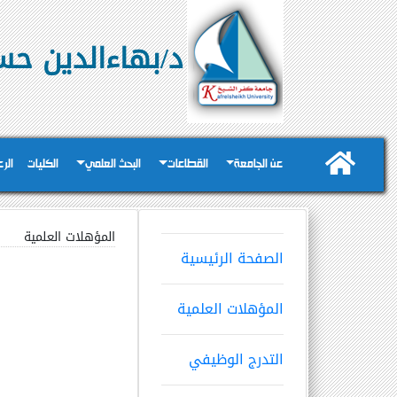
د/بهاءالدين حس
عن الجامعة
القطاعات
البحث العلمي
الكليات
الر
المؤهلات العلمية
الصفحة الرئيسية
المؤهلات العلمية
التدرج الوظيفي