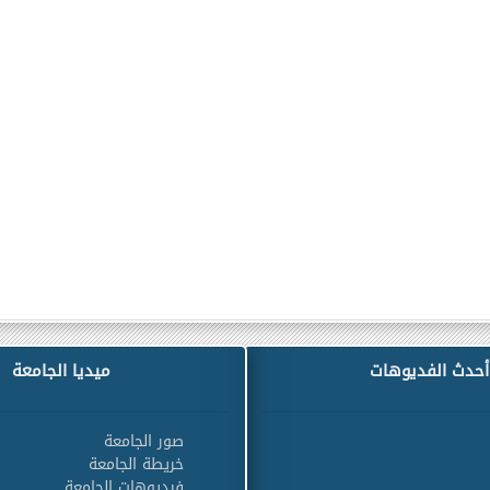
أحدث الفديوهات
ميديا الجامعة
صور الجامعة
خريطة الجامعة
فيديوهات الجامعة