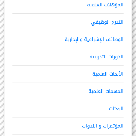
المؤهلات العلمية
التدرج الوظيفي
الوظائف الإشرافية والإدارية
الدورات التدريبية
الأبحاث العلمية
المهمات العلمية
البعثات
المؤتمرات و الندوات