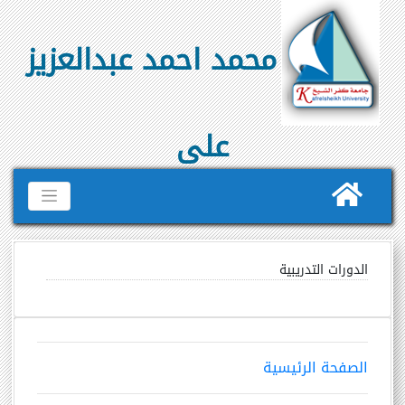
محمد احمد عبدالعزيز
على
الدورات التدريبية
الصفحة الرئيسية