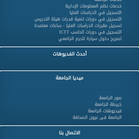
خدمات نظم المعلومات الإدارية
التسجيل في الدراسات العليا
التسجيل في دورات تنمية قدرات هيئة التدريس
تسجيل مقررات الدراسات العليا - ساعات معتمدة
التسجيل في دورات الحاسب ICTT
تصريح دخول سيارة للحرم الجامعي
أحدث الفديوهات
ميديا الجامعة
صور الجامعة
خريطة الجامعة
فيديوهات الجامعة
الجامعة فى عيون الصحافة
الاتصال بنا