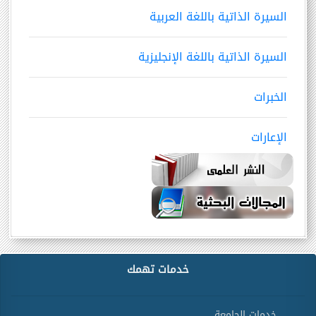
السيرة الذاتية باللغة العربية
السيرة الذاتية باللغة الإنجليزية
الخبرات
الإعارات
خدمات تهمك
خدمات الجامعة