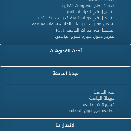
خدمات نظم المعلومات الإدارية
التسجيل في الدراسات العليا
التسجيل في دورات تنمية قدرات هيئة التدريس
تسجيل مقررات الدراسات العليا - ساعات معتمدة
التسجيل في دورات الحاسب ICTT
تصريح دخول سيارة للحرم الجامعي
أحدث الفديوهات
ميديا الجامعة
صور الجامعة
خريطة الجامعة
فيديوهات الجامعة
الجامعة فى عيون الصحافة
الاتصال بنا