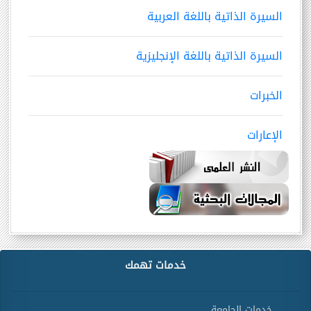
السيرة الذاتية باللغة العربية
السيرة الذاتية باللغة الإنجليزية
الخبرات
الإعارات
خدمات تهمك
خدمات الجامعة