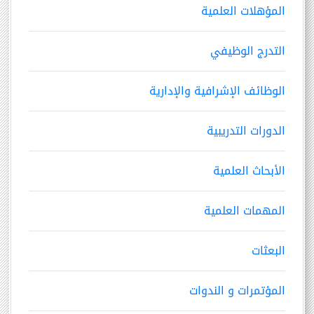
المؤهلات العلمية
التدرج الوظيفي
الوظائف الإشرافية والإدارية
الدورات التدريبية
الأبحاث العلمية
المهمات العلمية
البعثات
المؤتمرات و الندوات