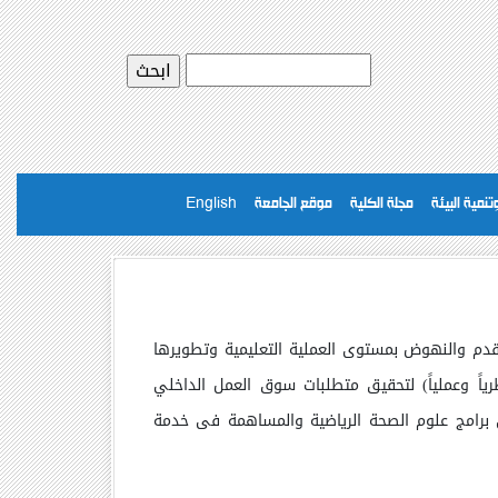
نمية البيئة
مجلة الكلية
موقع الجامعة
English
قدم والنهوض بمستوى العملية التعليمية وتطويرها
ياً وعملياً) لتحقيق متطلبات سوق العمل الداخلي
ي برامج علوم الصحة الرياضية والمساهمة فى خدمة