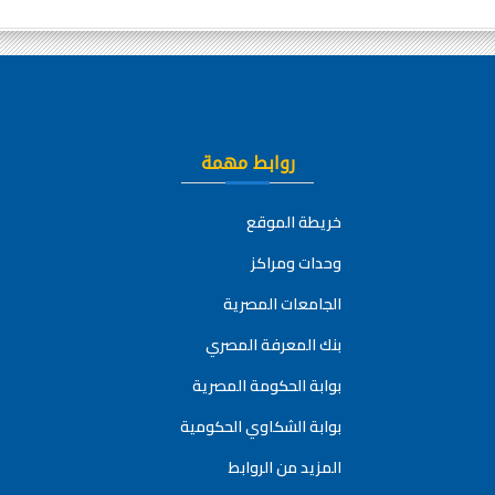
روابط مهمة
خريطة الموقع
وحدات ومراكز
الجامعات المصرية
بنك المعرفة المصري
بوابة الحكومة المصرية
بوابة الشكاوي الحكومية
المزيد من الروابط