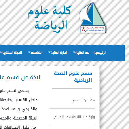
الرئيسية
عن الكلية
ادارة الكلية
الاقسام
الحياة الطلابية
قسم علوم الصحة
نبذة عن قسم علو
الرياضية
يسعى قسم علوم الصحة 
داخل القسم وخارجها 
نبذة عن القسم
والخارجي والمساعدة 
رؤية ورسالة وأهدف القسم
البيئة المحيطة والمجت
من خلال الإتجاهات ال