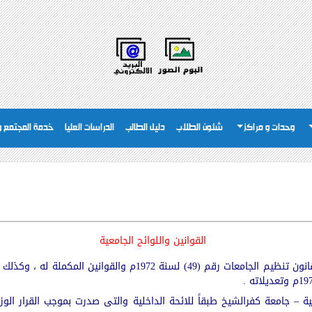
وحدات و مراكز
شئون الطلاب
دليل الطالب
الدراسات العليا
خدمة المجتمع وت
القوانين واللوائح الجامعية