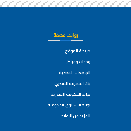
روابط مهمة
خريطة الموقع
وحدات ومراكز
الجامعات المصرية
بنك المعرفة المصري
بوابة الحكومة المصرية
بوابة الشكاوي الحكومية
المزيد من الروابط