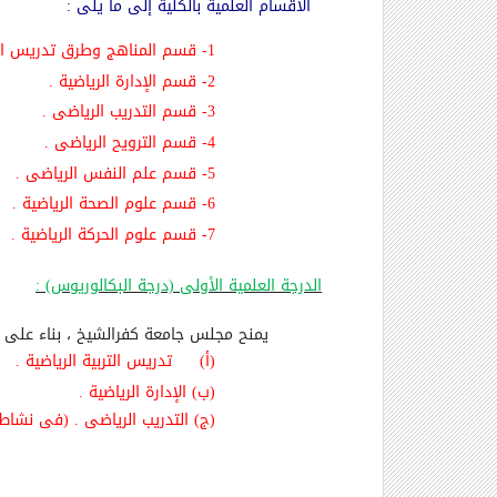
الأقسام العلمية بالكلية إلى ما يلى :
1-
قسم المناهج وطرق تدريس الترب
2-
قسم الإدارة الرياضية .
3-
قسم التدريب الرياضى .
4-
قسم الترويح الرياضى .
5-
قسم علم النفس الرياضى .
6-
قسم علوم الصحة الرياضية .
7-
قسم علوم الحركة الرياضية .
الدرجة العلمية الأولى (درجة البكالوريوس) :
يمنح مجلس جامعة كفرالشيخ ، بناء على ط
(أ‌)
تدريس التربية الرياضية .
(ب‌)
الإدارة الرياضية .
(ج) التدريب الرياضى . (فى نشاط 