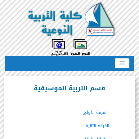
قسم التربية الموسيقية
·
الفرقة الأولى
·
الفرقة الثانية