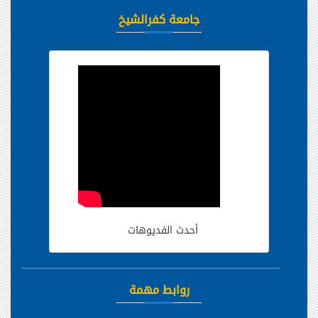
جامعة كفرالشيخ
أحدث الفديوهات
روابط مهمة