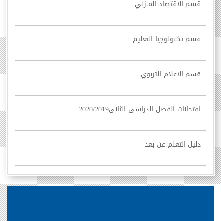
قسم الاقتصاد المنزلي
قسم تكنولوجيا التعليم
قسم الاعلام التربوي
امتحانات الفصل الدراسى الثانى2020/2019
دليل التعلم عن بعد