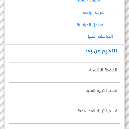
·
الفرقة الثالثة
·
الفرقة الرابعة
·
الجداول الدراسية
·
الدراسات العليا
التعليم عن بعد
الصفحة الرئيسية
قسم التربية الفنية
قسم التربية الموسيقية