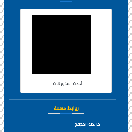
أحدث الفديوهات
روابط مهمة
خريطة الموقع