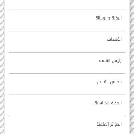
الرؤية والرسالة
الأهداف
رئيس القسم
مجلس القسم
الخطة الدراسية
الجوائز العلمية