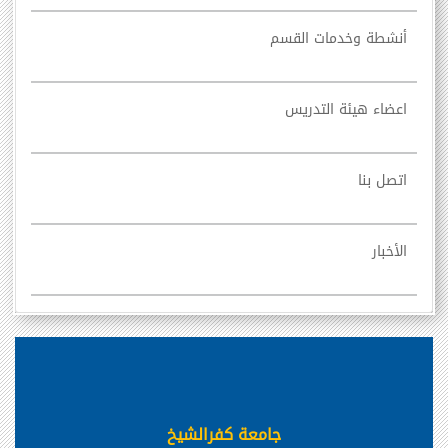
أنشطة وخدمات القسم
اعضاء هيئة التدريس
اتصل بنا
الأخبار
جامعة كفرالشيخ