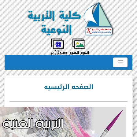
الصفحه الرئيسيه