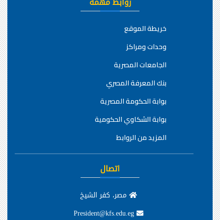
روابط مهمة
خريطة الموقع
وحدات ومراكز
الجامعات المصرية
بنك المعرفة المصري
بوابة الحكومة المصرية
بوابة الشكاوي الحكومية
المزيد من الروابط
اتصال
مصر، كفر الشيخ
President@kfs.edu.eg