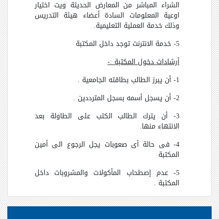
الشراء المباشر من المعارض الحديثة ويت اختيار
اوعية المعلومات السادة أعضاء هيئة التدريس
وذلك خدمة العملية التعليمية.
5- خدمة الانترنت توجد داخل المكتبة
أرشادات دخول المكتبة :-
1- أن يبرز الطالب بطاقته الجامعية .
2- أن يسجل أسمه بسجل المترددين .
3- أن يترك الطالب الكتب على الطاولة بعد
الانتهاء منها.
4- فى حالة أى صعوبات يجل الرجوع الى أمين
المكتبة
5- عدم إصطحاب المأكولات والمشروبات داخل
المكتبة .