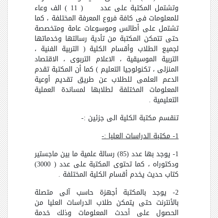
وتشتمل المكتبة على عدد ( 11 ) الف وعاء
للمعلومات فى كافة فروع المعرفة المختلفة ، كما
تشتمل على أطالس وموسوعات عامة ومتخصصة
حتى تتمكن المكتبة من تأدية رسالتها وخدماتها
لجميع الطلاب وأقسام الكلية ( التربية الفنية ،
التربية الموسيقية ، الاعلام التربوى ، الاقتصاد
المنزلى ، تكنولوجيا التعليم ) كما أن المكتبة تقدم
الدعم العلمى للطلاب عن طريق تقديم أوعية
المعلومات المختلفة لطلابها لمساندة العملية
التعليمية .
تنقسم مكتبة الكلية الى جزئين :-
1- مكتبة الدراسات العليا :-
1- يوجد بها عدد (85) رسالة علمية ما بين ماجستير
ودكتوراه ، كما تحتوى المكتبة على عدد ( 3000)
كتاب حديث يخدم أقسام الكلية المختلفة .
2- يوجد بالمكتبة أجهزة حاسب آلى متصلة
بالأنترنت حتى يتمكن طلاب الدراسات العليا من
الحصول على أحدث المعلومات وذلك خدمة