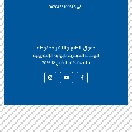
0020473109515
حقوق الطبع والنشر محفوظة
للوحدة المركزية للبوابة الإلكترونية
جامعة كفر الشيخ ©
2026