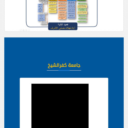
جامعة كفرالشيخ