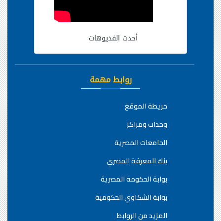
أحدث الفديوهات
روابط مهمة
خريطة الموقع
وحدات ومراكز
الجامعات المصرية
بنك المعرفة المصري
بوابة الحكومة المصرية
بوابة الشكاوي الحكومية
المزيد من الروابط