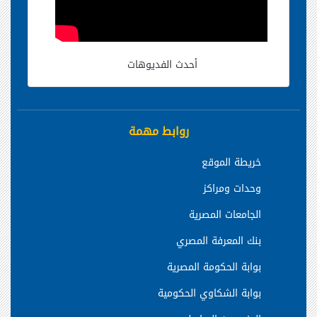
أحدث الفديوهات
روابط مهمة
خريطة الموقع
وحدات ومراكز
الجامعات المصرية
بنك المعرفة المصري
بوابة الحكومة المصرية
بوابة الشكاوي الحكومية