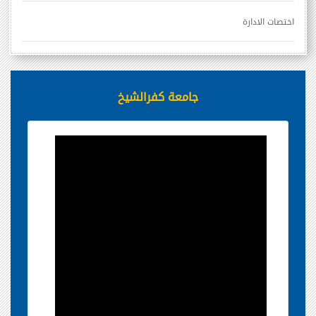
اختصات الادارة
جامعة كفرالشيخ